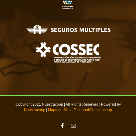
Copyright 2021 Nuestracoop | All Rights Reserved | Powered by
Nuestracoop
|
Mapa de Sitio
|
Facebook/Nuestracoop
Facebook
Email