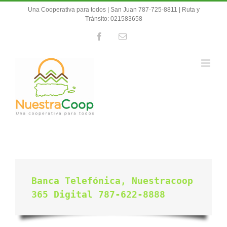
Skip
Una Cooperativa para todos | San Juan 787-725-8811 | Ruta y
to
Tránsito: 021583658
content
Facebook
Email
Banca Telefónica, Nuestracoop
365 Digital 787-622-8888