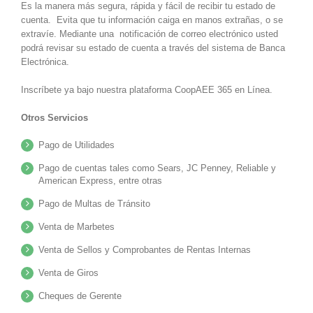
Es la manera más segura, rápida y fácil de recibir tu estado de
cuenta. Evita que tu información caiga en manos extrañas, o se
extravíe. Mediante una notificación de correo electrónico usted
podrá revisar su estado de cuenta a través del sistema de Banca
Electrónica.
Inscríbete ya bajo nuestra plataforma CoopAEE 365 en Línea.
Otros Servicios
Pago de Utilidades
Pago de cuentas tales como Sears, JC Penney, Reliable y
American Express, entre otras
Pago de Multas de Tránsito
Venta de Marbetes
Venta de Sellos y Comprobantes de Rentas Internas
Venta de Giros
Cheques de Gerente