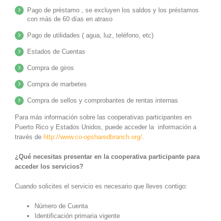
Pago de préstamo , se excluyen los saldos y los préstamos
con más de 60 días en atraso
Pago de utilidades ( agua, luz, teléfono, etc)
Estados de Cuentas
Compra de giros
Compra de marbetes
Compra de sellos y comprobantes de rentas internas
Para más información sobre las cooperativas participantes en
Puerto Rico y Estados Unidos, puede acceder la información a
través de
http://www.co-opsharedbranch.org/
.
¿Qué necesitas presentar en la cooperativa participante para
acceder los servicios?
Cuando solicites el servicio es necesario que lleves contigo:
Número de Cuenta
Identificación primaria vigente