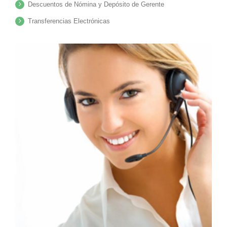
Descuentos de Nómina y Depósito de Gerente
Transferencias Electrónicas