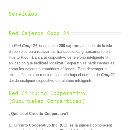
Servicios
Red Cajeros Coop 24
La
Red Coop 24
, tiene sobre
200 cajeros
alrededor de la isla
disponibles para realizar tus transacciones gratuitamente en
Puerto Rico. Baja a tu dispositivo de teléfono inteligente la
aplicación que facilitará localizar Cooperativas participantes así,
como los cajeros automáticos afiliados. Para descargar la
aplicación solo se requiere buscarla bajo el nombre de
Coop24
desde cualquier dispositivo de teléfono inteligente.
Red Circuito Cooperativo
(Sucursales Compartidas)
¿Qué es el Circuito Cooperativo?
El Circuito Cooperativo Inc. (CC),
es la primera corporación