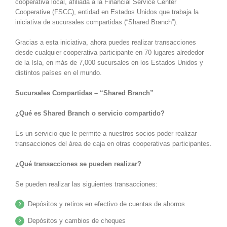
cooperativa local, afiliada a la Financial Service Center
Cooperative (FSCC), entidad en Estados Unidos que trabaja la
iniciativa de sucursales compartidas (“Shared Branch”).
Gracias a esta iniciativa, ahora puedes realizar transacciones
desde cualquier cooperativa participante en 70 lugares alrededor
de la Isla, en más de 7,000 sucursales en los Estados Unidos y
distintos países en el mundo.
Sucursales Compartidas – “Shared Branch”
¿Qué es Shared Branch o servicio compartido?
Es un servicio que le permite a nuestros socios poder realizar
transacciones del área de caja en otras cooperativas participantes.
¿Qué transacciones se pueden realizar?
Se pueden realizar las siguientes transacciones:
Depósitos y retiros en efectivo de cuentas de ahorros
Depósitos y cambios de cheques