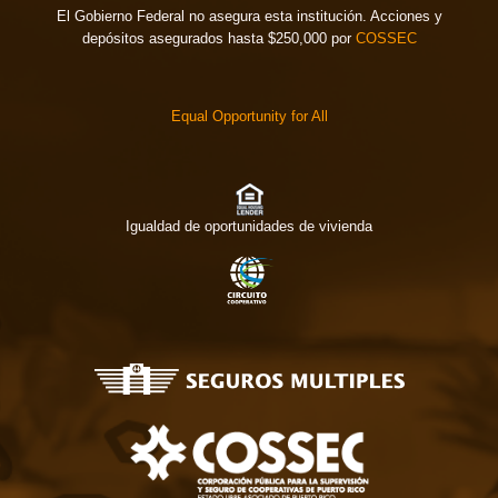
El Gobierno Federal no asegura esta institución. Acciones y
depósitos asegurados hasta $250,000 por
COSSEC
Equal Opportunity for All
Igualdad de oportunidades de vivienda