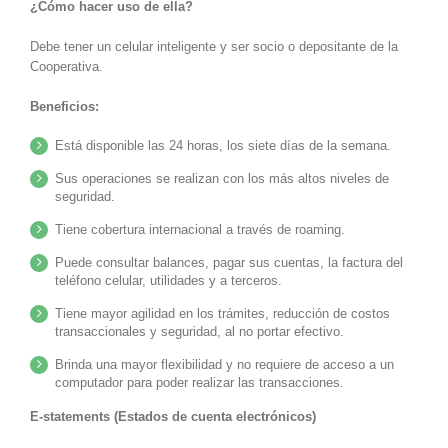
¿Cómo hacer uso de ella?
Debe tener un celular inteligente y ser socio o depositante de la
Cooperativa.
Beneficios:
Está disponible las 24 horas, los siete días de la semana.
Sus operaciones se realizan con los más altos niveles de
seguridad.
Tiene cobertura internacional a través de roaming.
Puede consultar balances, pagar sus cuentas, la factura del
teléfono celular, utilidades y a terceros.
Tiene mayor agilidad en los trámites, reducción de costos
transaccionales y seguridad, al no portar efectivo.
Brinda una mayor flexibilidad y no requiere de acceso a un
computador para poder realizar las transacciones.
E-statements (Estados de cuenta electrónicos)