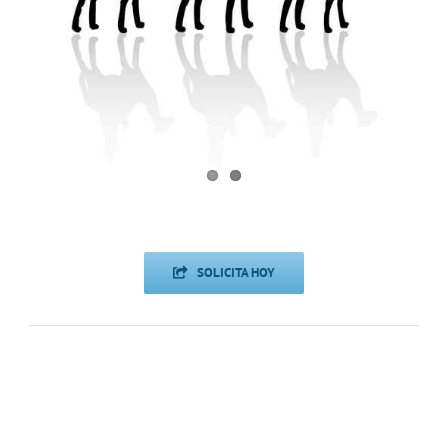
SOLICITA HOY