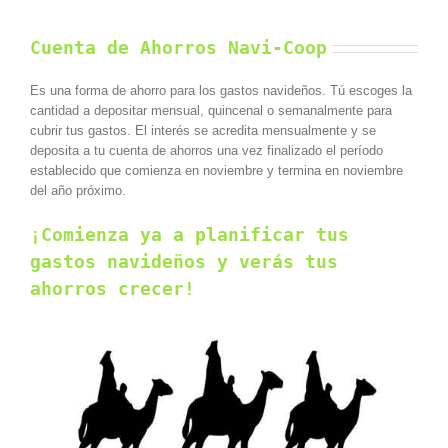
Cuenta de Ahorros Navi-Coop
Es una forma de ahorro para los gastos navideños. Tú escoges la
cantidad a depositar mensual, quincenal o semanalmente para
cubrir tus gastos. El interés se acredita mensualmente y se
deposita a tu cuenta de ahorros una vez finalizado el período
establecido que comienza en noviembre y termina en noviembre
del año próximo.
¡Comienza ya a planificar tus
gastos navideños y verás tus
ahorros crecer!