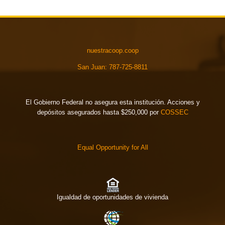
nuestracoop.coop
San Juan: 787-725-8811
El Gobierno Federal no asegura esta institución. Acciones y
depósitos asegurados hasta $250,000 por
COSSEC
Equal Opportunity for All
Igualdad de oportunidades de vivienda