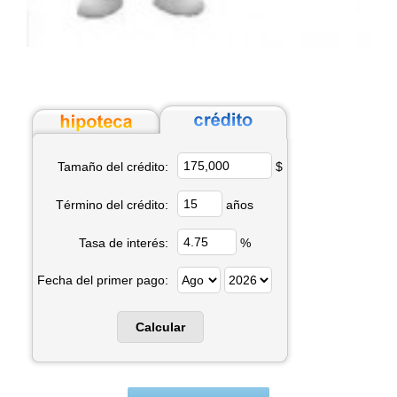
$
Tamaño del crédito:
años
Término del crédito:
%
Tasa de interés:
Fecha del primer pago: