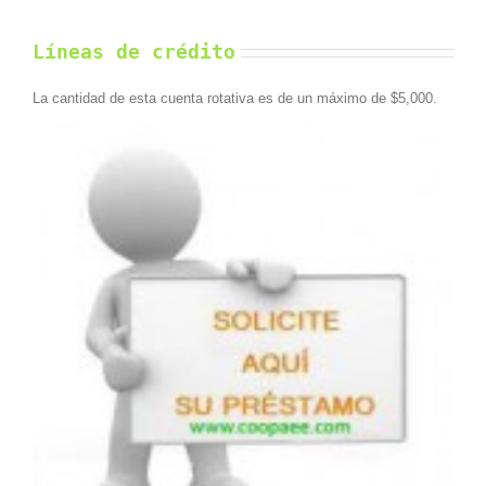
Líneas de crédito
La cantidad de esta cuenta rotativa es de un máximo de $5,000.