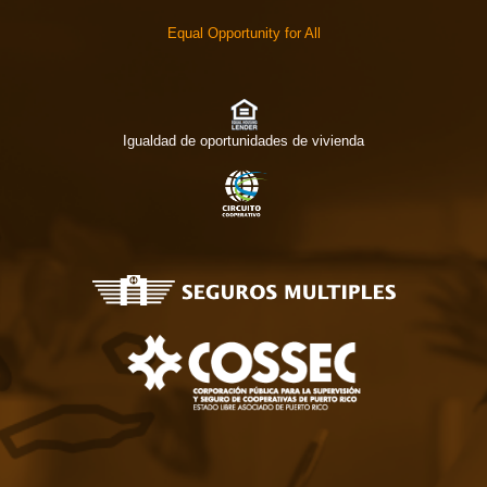
Equal Opportunity for All
Igualdad de oportunidades de vivienda