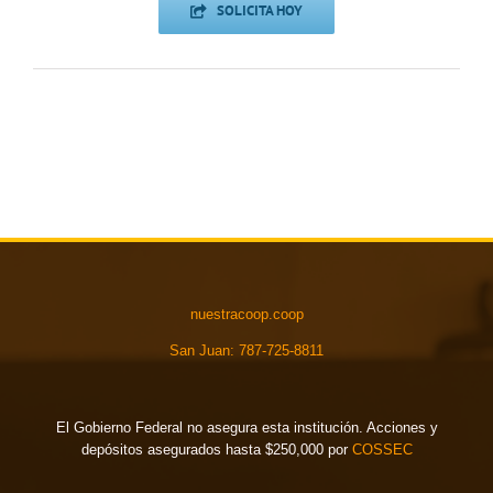
SOLICITA HOY
nuestracoop.coop
San Juan: 787-725-8811
El Gobierno Federal no asegura esta institución. Acciones y
depósitos asegurados hasta $250,000 por
COSSEC