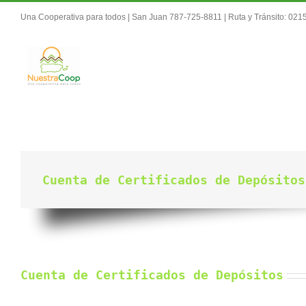
Skip
Una Cooperativa para todos | San Juan 787-725-8811 | Ruta y Tránsito: 02
to
content
Cuenta de Certificados de Depósitos
Cuenta de Certificados de Depósitos