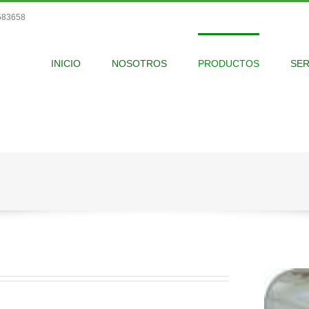
1583658
INICIO
NOSOTROS
PRODUCTOS
SER