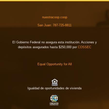
nuestracoop.coop
San Juan: 787-725-8811
El Gobierno Federal no asegura esta institución. Acciones y
depósitos asegurados hasta $250,000 por
COSSEC
Equal Opportunity for All
Igualdad de oportunidades de vivienda