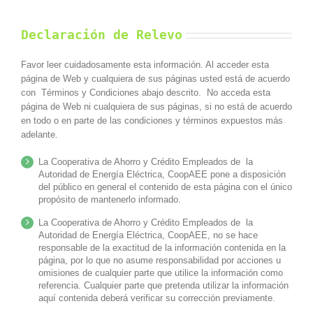
Declaración de Relevo
Favor leer cuidadosamente esta información. Al acceder esta
página de Web y cualquiera de sus páginas usted está de acuerdo
con Términos y Condiciones abajo descrito. No acceda esta
página de Web ni cualquiera de sus páginas, si no está de acuerdo
en todo o en parte de las condiciones y términos expuestos más
adelante.
La Cooperativa de Ahorro y Crédito Empleados de la
Autoridad de Energía Eléctrica, CoopAEE pone a disposición
del público en general el contenido de esta página con el único
propósito de mantenerlo informado.
La Cooperativa de Ahorro y Crédito Empleados de la
Autoridad de Energía Eléctrica, CoopAEE, no se hace
responsable de la exactitud de la información contenida en la
página, por lo que no asume responsabilidad por acciones u
omisiones de cualquier parte que utilice la información como
referencia. Cualquier parte que pretenda utilizar la información
aquí contenida deberá verificar su corrección previamente.