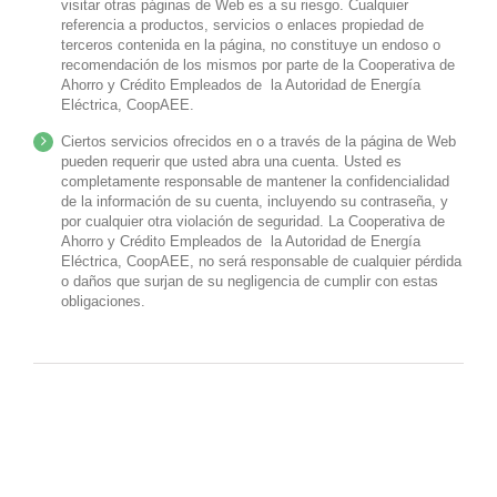
visitar otras páginas de Web es a su riesgo. Cualquier
referencia a productos, servicios o enlaces propiedad de
terceros contenida en la página, no constituye un endoso o
recomendación de los mismos por parte de la Cooperativa de
Ahorro y Crédito Empleados de la Autoridad de Energía
Eléctrica, CoopAEE.
Ciertos servicios ofrecidos en o a través de la página de Web
pueden requerir que usted abra una cuenta. Usted es
completamente responsable de mantener la confidencialidad
de la información de su cuenta, incluyendo su contraseña, y
por cualquier otra violación de seguridad. La Cooperativa de
Ahorro y Crédito Empleados de la Autoridad de Energía
Eléctrica, CoopAEE, no será responsable de cualquier pérdida
o daños que surjan de su negligencia de cumplir con estas
obligaciones.