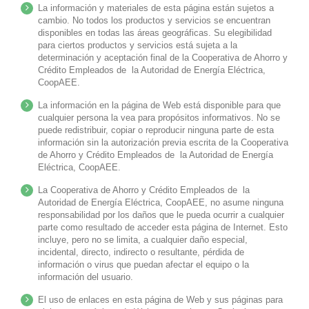
La información y materiales de esta página están sujetos a
cambio. No todos los productos y servicios se encuentran
disponibles en todas las áreas geográficas. Su elegibilidad
para ciertos productos y servicios está sujeta a la
determinación y aceptación final de la Cooperativa de Ahorro y
Crédito Empleados de la Autoridad de Energía Eléctrica,
CoopAEE.
La información en la página de Web está disponible para que
cualquier persona la vea para propósitos informativos. No se
puede redistribuir, copiar o reproducir ninguna parte de esta
información sin la autorización previa escrita de la Cooperativa
de Ahorro y Crédito Empleados de la Autoridad de Energía
Eléctrica, CoopAEE.
La Cooperativa de Ahorro y Crédito Empleados de la
Autoridad de Energía Eléctrica, CoopAEE, no asume ninguna
responsabilidad por los daños que le pueda ocurrir a cualquier
parte como resultado de acceder esta página de Internet. Esto
incluye, pero no se limita, a cualquier daño especial,
incidental, directo, indirecto o resultante, pérdida de
información o virus que puedan afectar el equipo o la
información del usuario.
El uso de enlaces en esta página de Web y sus páginas para