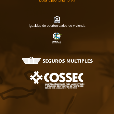
Equal Opportunity for All
Igualdad de oportunidades de vivienda