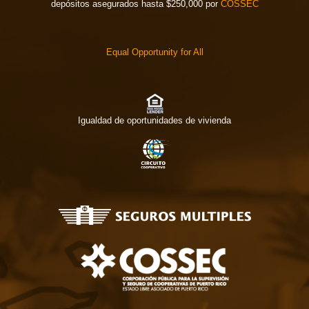
depósitos asegurados hasta $250,000 por
COSSEC
Equal Opportunity for All
Igualdad de oportunidades de vivienda