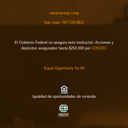
nuestracoop.coop
San Juan: 787-725-8811
El Gobierno Federal no asegura esta institución. Acciones y
depósitos asegurados hasta $250,000 por
COSSEC
Equal Opportunity for All
Igualdad de oportunidades de vivienda